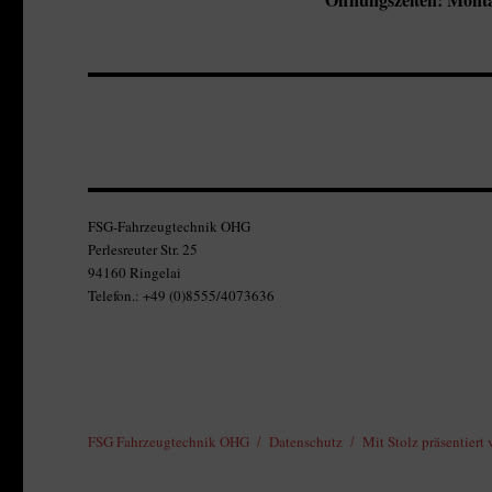
FSG-Fahrzeugtechnik OHG
Perlesreuter Str. 25
94160 Ringelai
Telefon.: +49 (0)8555/4073636
FSG Fahrzeugtechnik OHG
Datenschutz
Mit Stolz präsentiert