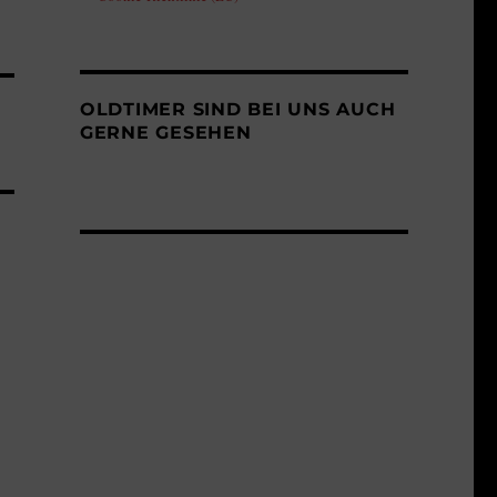
OLDTIMER SIND BEI UNS AUCH
GERNE GESEHEN