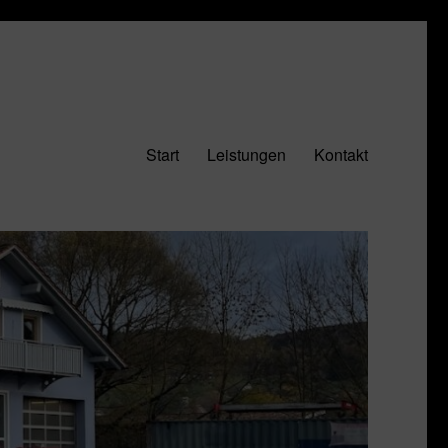
Start
Leistungen
Kontakt